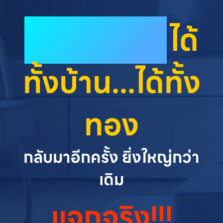
"โชค 2 ชั้น"
ได้
ทั้งบ้าน...ได้ทั้ง
ทอง
กลับมาอีกครั้ง ยิ่งใหญ่กว่า
เดิม
แจกจริง!!!