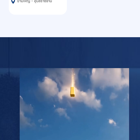
ขามใหญ่ - อุบลราชธานี