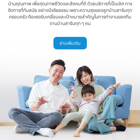
บ้านคุณภาพ เพื่อคุณภาพชีวิตและสังคมที่ดี ด้วยบริการที่เป็นเลิศ การ
จัดการที่ทันสมัย อย่างมีจริยธรรม เพราะความสุขของลูกบ้านสารินทุก
ครอบครัว คือแรงขับเคลื่อนและเป้าหมายสำคัญในการทำงานของทีม
งานบ้านสารินทุก ๆ คน
อ่านเพิ่มเติม