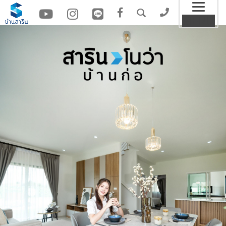
Togg
MENU
navig