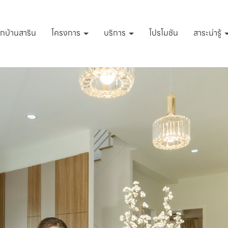
้จักบ้านสาริน
โครงการ
บริการ
โปรโมชัน
สาระน่ารู้