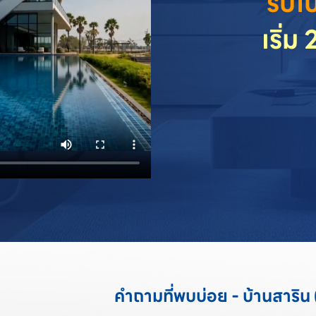
รับโป
เริ่ม
คำถามที่พบบ่อย - บ้านสาริน