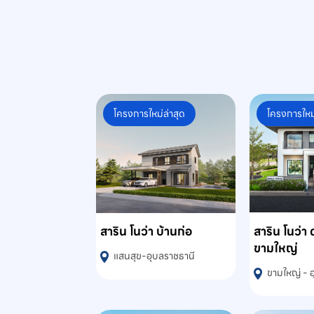
โครงการใหม่ล่าสุด
โครงการใหม
สาริน โนว่า
สาริน โนว่า บ้านก่อ
ขามใหญ่
แสนสุข-อุบลราชธานี
ขามใหญ่ - 