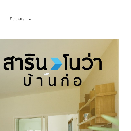
ติดต่อเรา